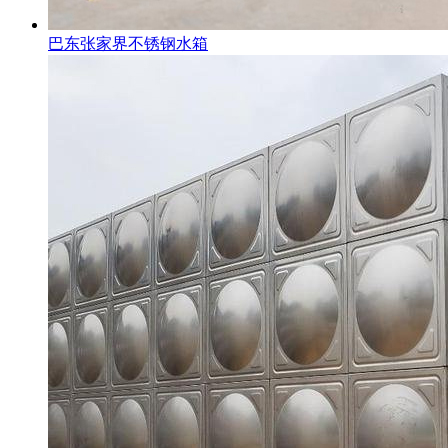
巴东张家界不锈钢水箱