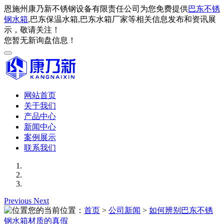
恩施州康乃新不锈钢设备有限责任公司为您免费提供
巴东不锈
钢水箱
,巴东保温水箱,巴东水箱厂家等相关信息发布和资讯展
示，敬请关注！
您暂无新询盘信息！
网站首页
关于我们
产品中心
新闻中心
案例展示
联系我们
Previous
Next
您的当前位置：
首页
>
公司新闻
>
如何辨别巴东不锈
钢水箱材质的真假