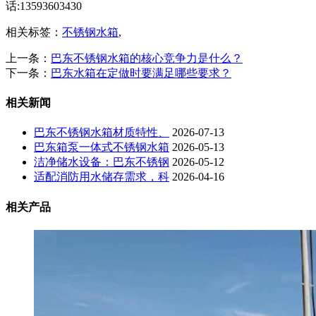
话:13593603430
相关标签：
不锈钢水箱
,
上一条：
巴东不锈钢水箱的核心竞争力是什么？
下一条：
巴东水箱在定做时要满足哪些要求？
相关新闻
巴东不锈钢水箱材质特性、
2026-07-13
巴东箱泵一体式不锈钢水箱
2026-05-13
洁净储水设备：巴东不锈钢
2026-05-12
适配消防用水储存需求，科
2026-04-16
相关产品