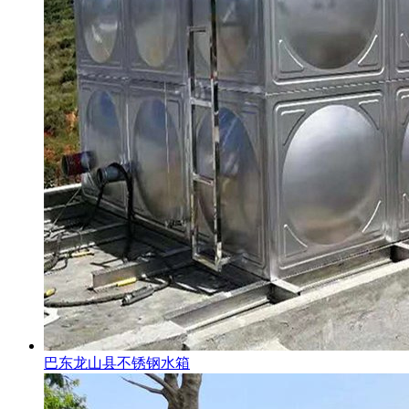
巴东龙山县不锈钢水箱