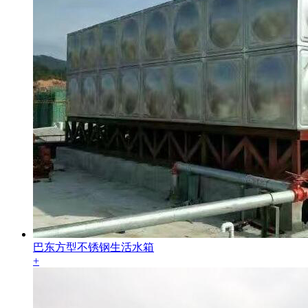
巴东方型不锈钢生活水箱
+