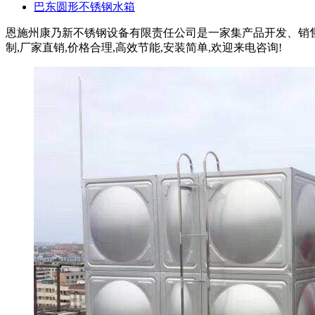
巴东圆形不锈钢水箱
恩施州康乃新不锈钢设备有限责任公司是一家集产品开发、销售
制,厂家直销,价格合理,高效节能,安装简单,欢迎来电咨询!