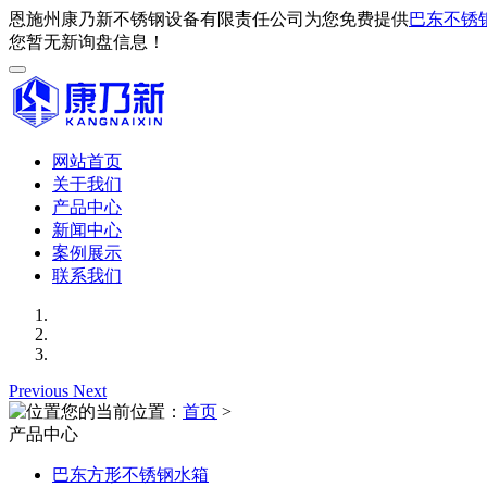
恩施州康乃新不锈钢设备有限责任公司为您免费提供
巴东不锈
您暂无新询盘信息！
网站首页
关于我们
产品中心
新闻中心
案例展示
联系我们
Previous
Next
您的当前位置：
首页
>
产品中心
巴东方形不锈钢水箱