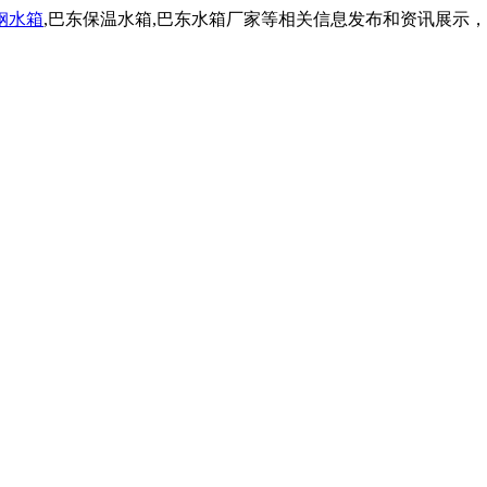
钢水箱
,巴东保温水箱,巴东水箱厂家等相关信息发布和资讯展示