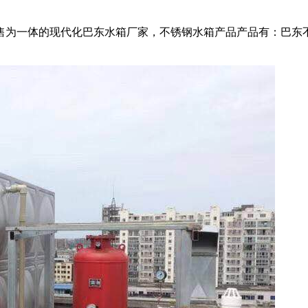
为一体的现代化巴东水箱厂家，不锈钢水箱产品产品有：巴东不锈