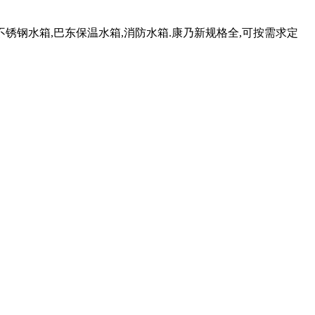
钢水箱,巴东保温水箱,消防水箱.康乃新规格全,可按需求定