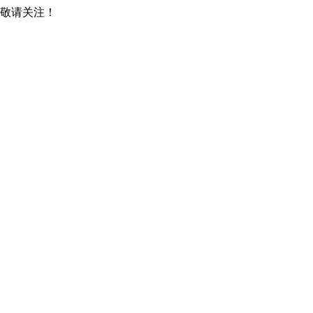
，敬请关注！