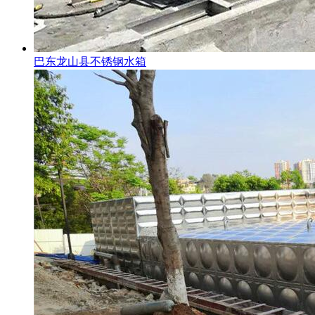
巴东龙山县不锈钢水箱