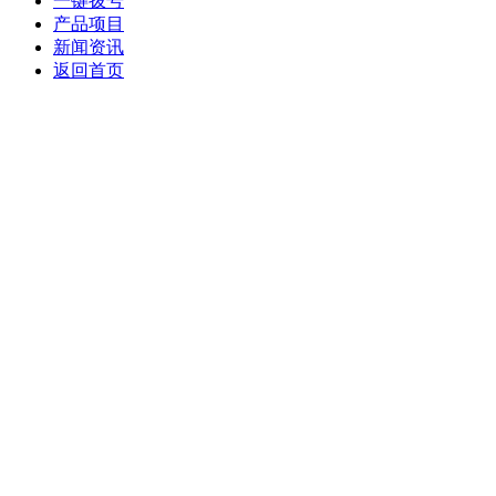
一键拨号
产品项目
新闻资讯
返回首页