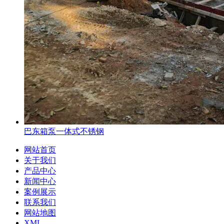
巴东箱泵一体式不锈钢
网站首页
关于我们
产品中心
新闻中心
案例展示
联系我们
网站地图
XML