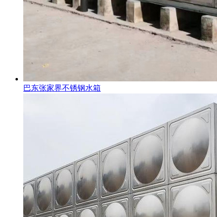
巴东张家界不锈钢水箱