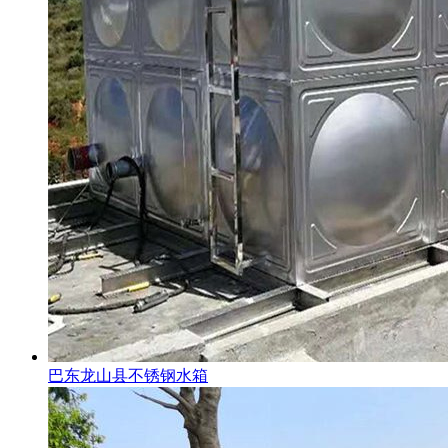
巴东龙山县不锈钢水箱