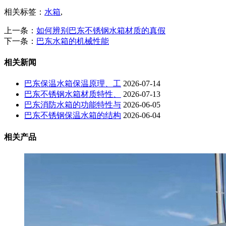
相关标签：
水箱
,
上一条：
如何辨别巴东不锈钢水箱材质的真假
下一条：
巴东水箱的机械性能
相关新闻
巴东保温水箱保温原理、工
2026-07-14
巴东不锈钢水箱材质特性、
2026-07-13
巴东消防水箱的功能特性与
2026-06-05
巴东不锈钢保温水箱的结构
2026-06-04
相关产品