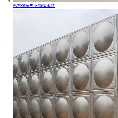
巴东张家界不锈钢水箱