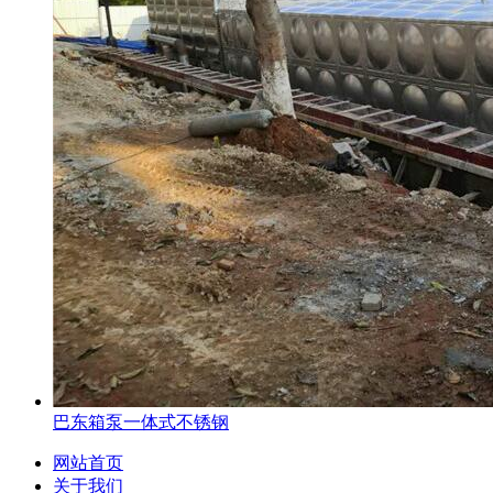
巴东箱泵一体式不锈钢
网站首页
关于我们