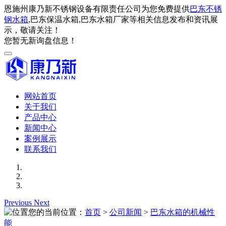
恩施州康乃新不锈钢设备有限责任公司为您免费提供
巴东不锈
钢水箱
,巴东保温水箱,巴东水箱厂家等相关信息发布和资讯展
示，敬请关注！
您暂无新询盘信息！
网站首页
关于我们
产品中心
新闻中心
案例展示
联系我们
Previous
Next
您的当前位置：
首页
>
公司新闻
>
巴东水箱的机械性
能