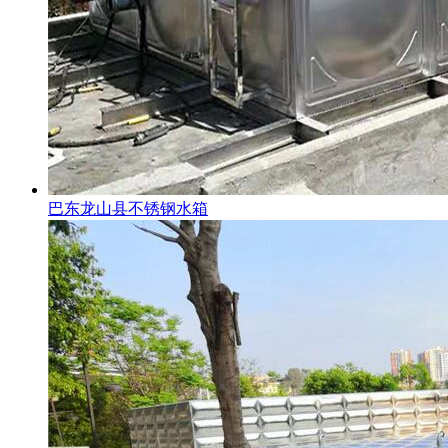
巴东龙山县不锈钢水箱