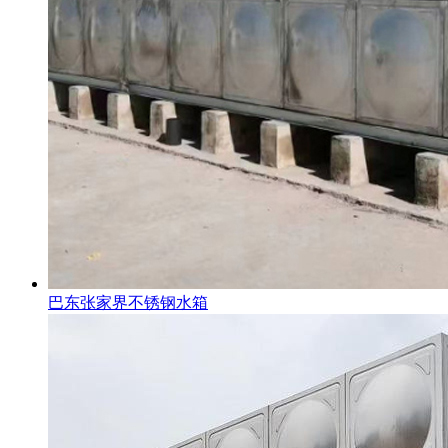
巴东张家界不锈钢水箱