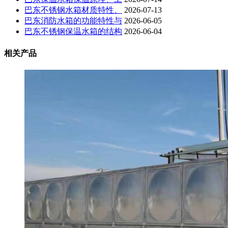
巴东不锈钢水箱材质特性、
2026-07-13
巴东消防水箱的功能特性与
2026-06-05
巴东不锈钢保温水箱的结构
2026-06-04
相关产品