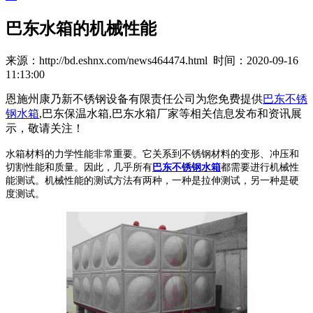
巴东水箱的机械性能
来源：http://bd.eshnx.com/news464474.html 时间：2020-09-16
11:13:00
恩施州康乃新不锈钢设备有限责任公司为您免费提供
巴东不锈
钢水箱
,巴东保温水箱,巴东水箱厂家等相关信息发布和资讯展
示，敬请关注！
水箱材料的力学性能非常重要。它关系到不锈钢材料的变形、冲压和
切割性能和质量。因此，几乎所有
巴东不锈钢水箱
都需要进行机械性
能测试。机械性能的测试方法有两种，一种是拉伸测试，另一种是硬
度测试。