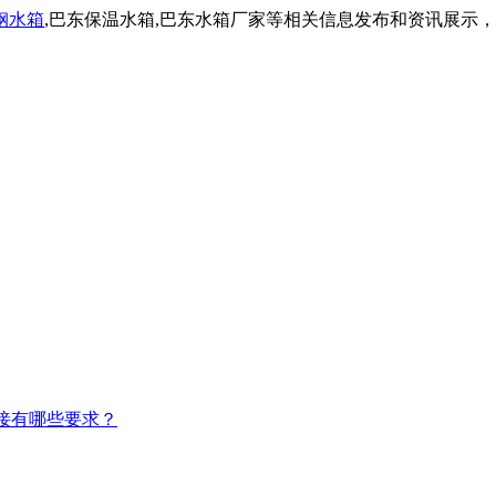
钢水箱
,巴东保温水箱,巴东水箱厂家等相关信息发布和资讯展示
接有哪些要求？