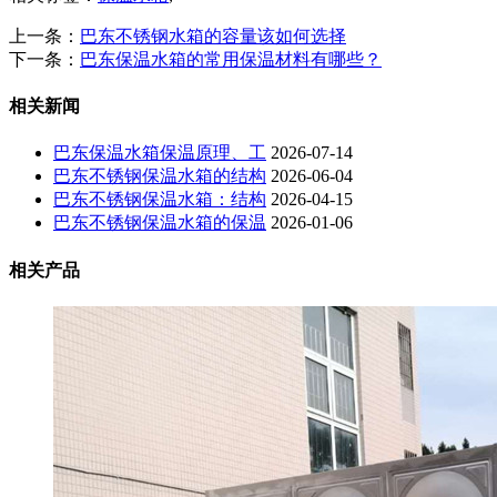
上一条：
巴东不锈钢水箱的容量该如何选择
下一条：
巴东保温水箱的常用保温材料有哪些？
相关新闻
巴东保温水箱保温原理、工
2026-07-14
巴东不锈钢保温水箱的结构
2026-06-04
巴东不锈钢保温水箱：结构
2026-04-15
巴东不锈钢保温水箱的保温
2026-01-06
相关产品