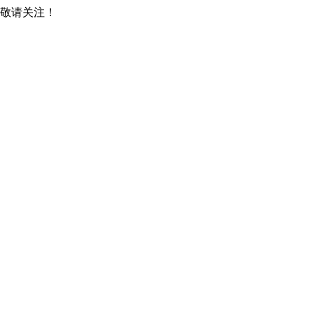
，敬请关注！