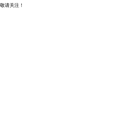
，敬请关注！