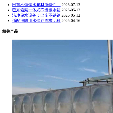
巴东不锈钢水箱材质特性、
2026-07-13
巴东箱泵一体式不锈钢水箱
2026-05-13
洁净储水设备：巴东不锈钢
2026-05-12
适配消防用水储存需求，科
2026-04-16
相关产品