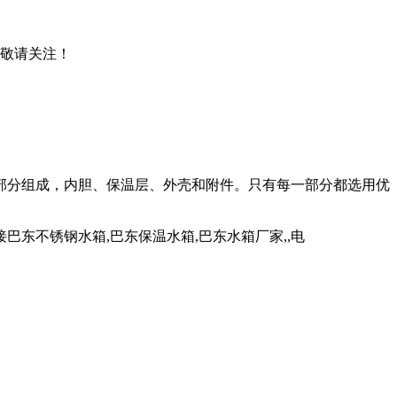
，敬请关注！
部分组成，内胆、保温层、外壳和附件。只有每一部分都选用优
东不锈钢水箱,巴东保温水箱,巴东水箱厂家,,电