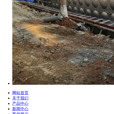
网站首页
关于我们
产品中心
新闻中心