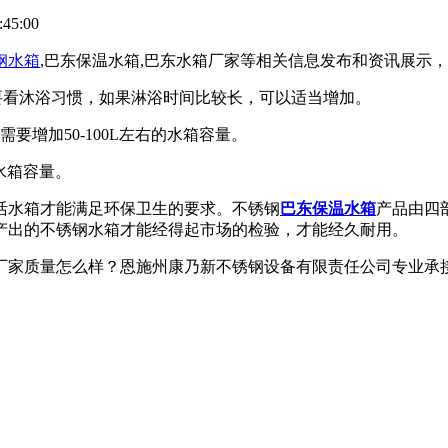
45:00
钢水箱
,巴东保温水箱,巴东水箱厂家等相关信息发布和资讯展示
但还要看沐浴习惯，如果淋浴时间比较长，可以适当增加。
增加50-100L左右的水箱容量。
的水箱容量。
活水箱才能满足环保卫生的要求。不锈钢
巴东保温水箱
产品由四
产出的不锈钢水箱才能经得起市场的检验，才能经久耐用。
家质量怎么样？恩施州康乃新不锈钢设备有限责任公司专业承接巴