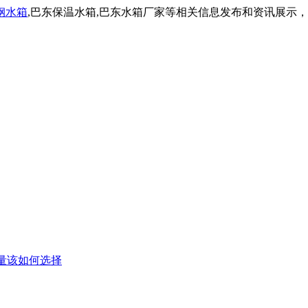
钢水箱
,巴东保温水箱,巴东水箱厂家等相关信息发布和资讯展示
量该如何选择