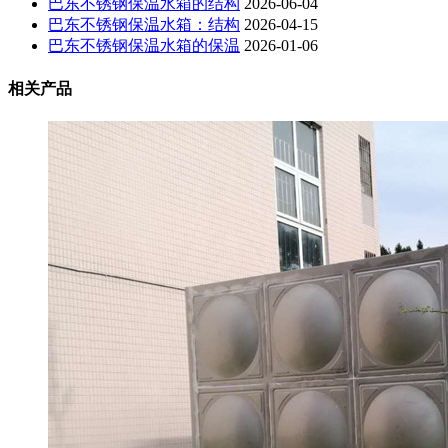
巴东不锈钢保温水箱的结构
2026-06-04
巴东不锈钢保温水箱：结构
2026-04-15
巴东不锈钢保温水箱的保温
2026-01-06
相关产品