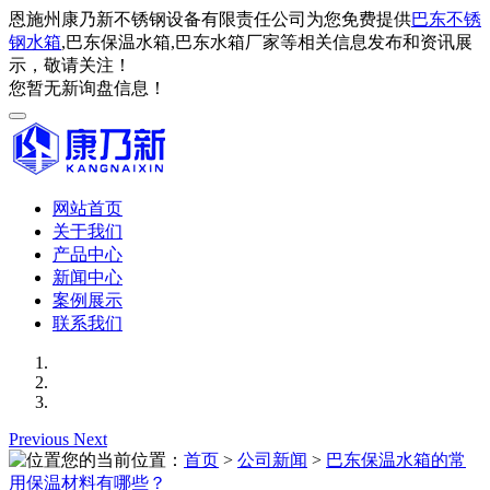
恩施州康乃新不锈钢设备有限责任公司为您免费提供
巴东不锈
钢水箱
,巴东保温水箱,巴东水箱厂家等相关信息发布和资讯展
示，敬请关注！
您暂无新询盘信息！
网站首页
关于我们
产品中心
新闻中心
案例展示
联系我们
Previous
Next
您的当前位置：
首页
>
公司新闻
>
巴东保温水箱的常
用保温材料有哪些？