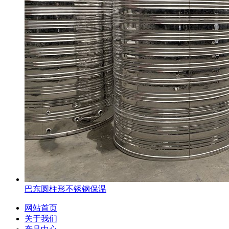
巴东圆柱形不锈钢保温
网站首页
关于我们