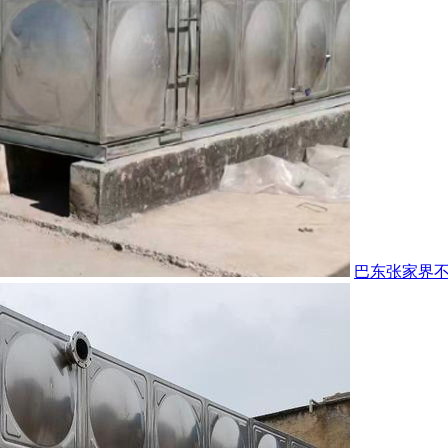
巴东张家界