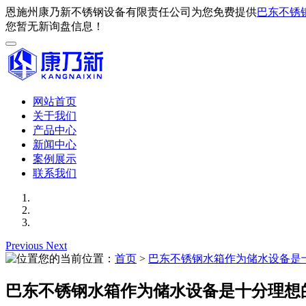
恩施州康乃新不锈钢设备有限责任公司为您免费提供
巴东不锈
您暂无新询盘信息！
网站首页
关于我们
产品中心
新闻中心
案例展示
联系我们
Previous
Next
您的当前位置：
首页
>
巴东不锈钢水箱作为储水设备是
巴东不锈钢水箱作为储水设备是十分理想