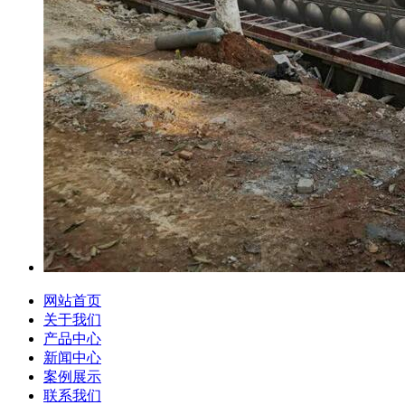
网站首页
关于我们
产品中心
新闻中心
案例展示
联系我们