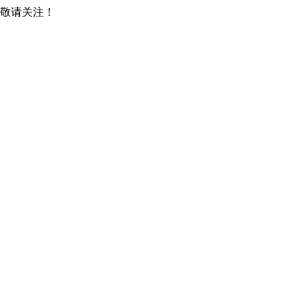
，敬请关注！