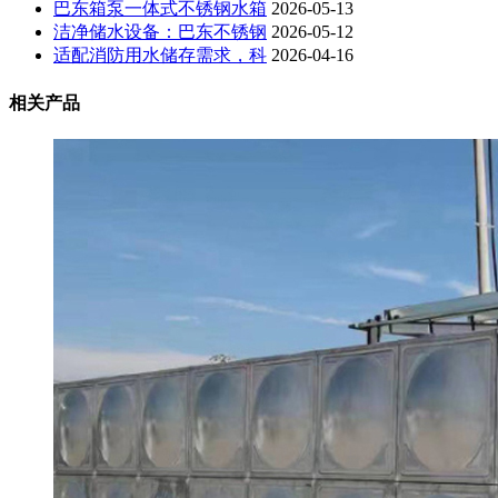
巴东箱泵一体式不锈钢水箱
2026-05-13
洁净储水设备：巴东不锈钢
2026-05-12
适配消防用水储存需求，科
2026-04-16
相关产品