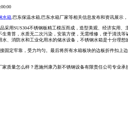
00:00
钢水箱
,巴东保温水箱,巴东水箱厂家等相关信息发布和资讯展示
品采用SUS304不锈钢板精工模压而成，造型美观、经济实用
不生青苔，水质无二次污染，安装方便，无需维修，便于清洗等
用水、消防水和工业化用水的储水设备，不锈钢水箱是十分理想
固定牢靠，受力均匀。最后将所有水箱板块的边板折件扣上边
家质量怎么样？恩施州康乃新不锈钢设备有限责任公司专业承接巴