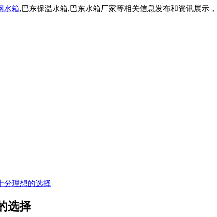
钢水箱
,巴东保温水箱,巴东水箱厂家等相关信息发布和资讯展示
十分理想的选择
的选择