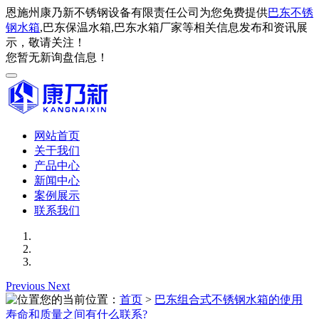
恩施州康乃新不锈钢设备有限责任公司为您免费提供
巴东不锈
钢水箱
,巴东保温水箱,巴东水箱厂家等相关信息发布和资讯展
示，敬请关注！
您暂无新询盘信息！
网站首页
关于我们
产品中心
新闻中心
案例展示
联系我们
Previous
Next
您的当前位置：
首页
>
巴东组合式不锈钢水箱的使用
寿命和质量之间有什么联系?