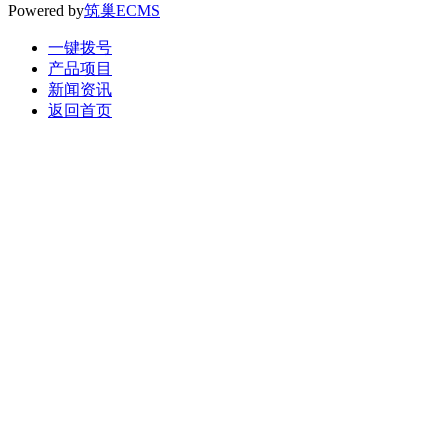
Powered by
筑巢ECMS
一键拨号
产品项目
新闻资讯
返回首页