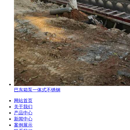
巴东箱泵一体式不锈钢
网站首页
关于我们
产品中心
新闻中心
案例展示