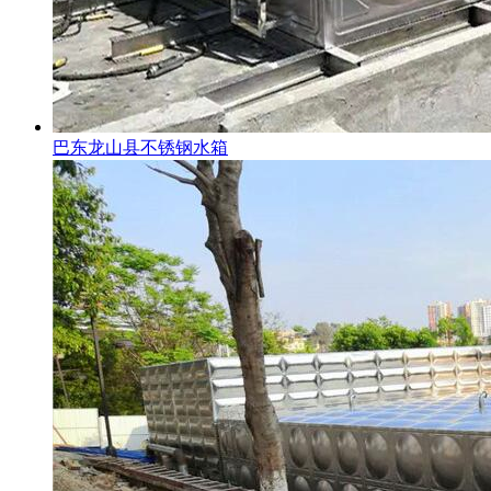
巴东龙山县不锈钢水箱