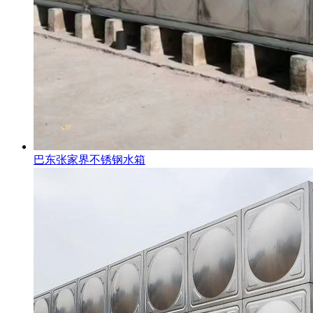
巴东张家界不锈钢水箱