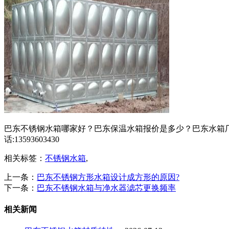
巴东不锈钢水箱哪家好？巴东保温水箱报价是多少？巴东水箱厂
话:13593603430
相关标签：
不锈钢水箱
,
上一条：
巴东不锈钢方形水箱设计成方形的原因?
下一条：
巴东不锈钢水箱与净水器滤芯更换频率
相关新闻