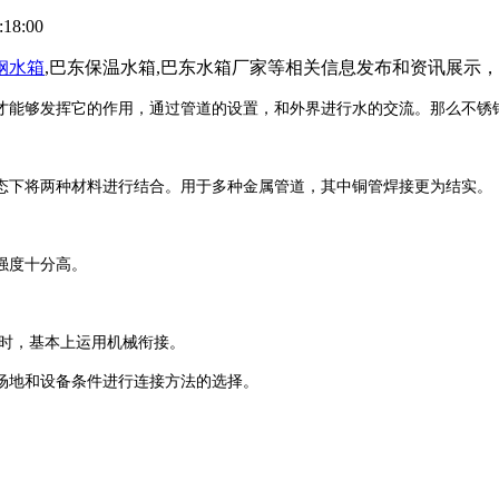
18:00
钢水箱
,巴东保温水箱,巴东水箱厂家等相关信息发布和资讯展示
才能够发挥它的作用，通过管道的设置，和外界进行水的交流。那么不锈
下将两种材料进行结合。用于多种金属管道，其中铜管焊接更为结实。
强度十分高。
时，基本上运用机械衔接。
场地和设备条件进行连接方法的选择。