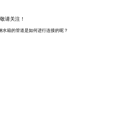
，敬请关注！
钢水箱的管道是如何进行连接的呢？