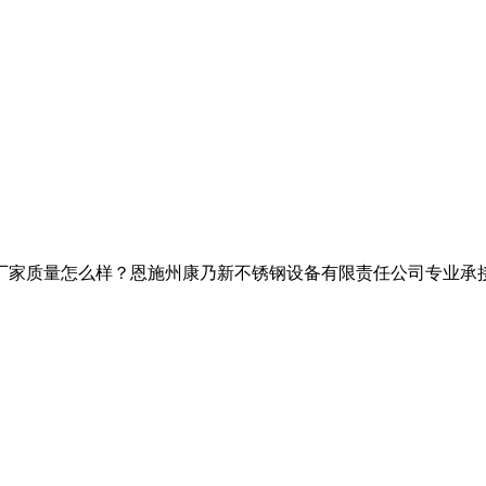
家质量怎么样？恩施州康乃新不锈钢设备有限责任公司专业承接巴