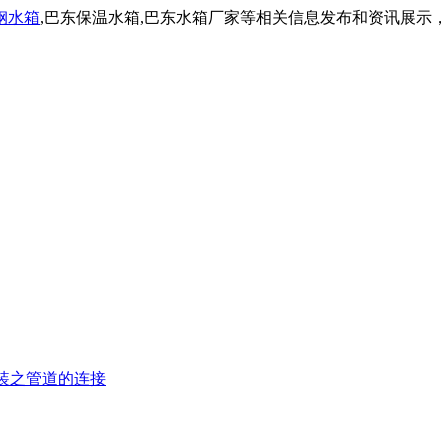
钢水箱
,巴东保温水箱,巴东水箱厂家等相关信息发布和资讯展示
装之管道的连接