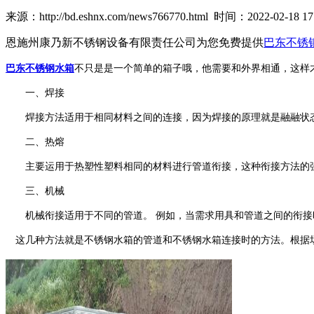
来源：http://bd.eshnx.com/news766770.html 时间：2022-02-18 17:
恩施州康乃新不锈钢设备有限责任公司为您免费提供
巴东不锈
巴东不锈钢水箱
不只是是一个简单的箱子哦，他需要和外界相通，这样
一、焊接
焊接方法适用于相同材料之间的连接，因为焊接的原理就是融融状态
二、热熔
主要运用于热塑性塑料相同的材料进行管道衔接，这种衔接方法的
三、机械
机械衔接适用于不同的管道。 例如，当需求用具和管道之间的衔接
这几种方法就是不锈钢水箱的管道和不锈钢水箱连接时的方法。根据