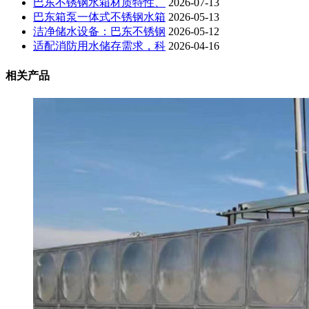
巴东不锈钢水箱材质特性、
2026-07-13
巴东箱泵一体式不锈钢水箱
2026-05-13
洁净储水设备：巴东不锈钢
2026-05-12
适配消防用水储存需求，科
2026-04-16
相关产品