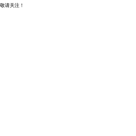
，敬请关注！