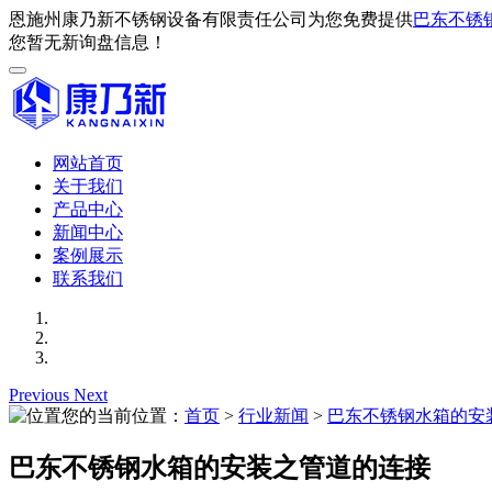
恩施州康乃新不锈钢设备有限责任公司为您免费提供
巴东不锈
您暂无新询盘信息！
网站首页
关于我们
产品中心
新闻中心
案例展示
联系我们
Previous
Next
您的当前位置：
首页
>
行业新闻
>
巴东不锈钢水箱的安
巴东不锈钢水箱的安装之管道的连接