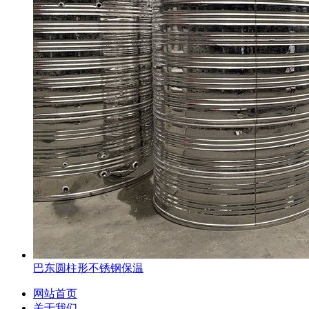
巴东圆柱形不锈钢保温
网站首页
关于我们