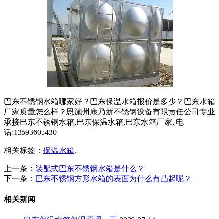
巴东不锈钢水箱哪家好？巴东保温水箱报价是多少？巴东水箱
厂家质量怎么样？恩施州康乃新不锈钢设备有限责任公司专业
承接巴东不锈钢水箱,巴东保温水箱,巴东水箱厂家,,电
话:13593603430
相关标签：
保温水箱
,
上一条：
装配式巴东不锈钢水箱是什么？
下一条：
巴东不锈钢方形水箱的表面为什么有凸起呢？
相关新闻