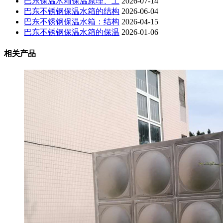
巴东保温水箱保温原理、工
2026-07-14
巴东不锈钢保温水箱的结构
2026-06-04
巴东不锈钢保温水箱：结构
2026-04-15
巴东不锈钢保温水箱的保温
2026-01-06
相关产品