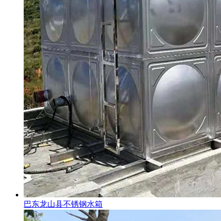
巴东龙山县不锈钢水箱