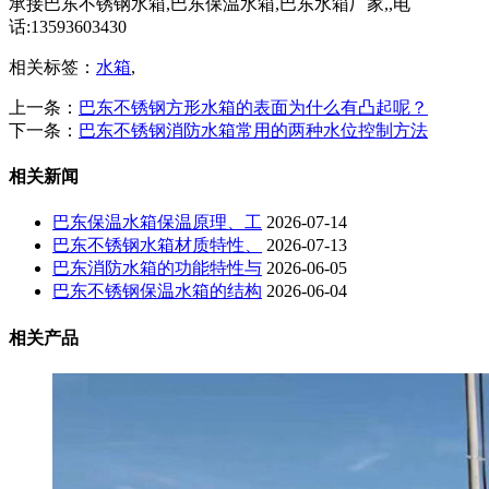
承接巴东不锈钢水箱,巴东保温水箱,巴东水箱厂家,,电
话:13593603430
相关标签：
水箱
,
上一条：
巴东不锈钢方形水箱的表面为什么有凸起呢？
下一条：
巴东不锈钢消防水箱常用的两种水位控制方法
相关新闻
巴东保温水箱保温原理、工
2026-07-14
巴东不锈钢水箱材质特性、
2026-07-13
巴东消防水箱的功能特性与
2026-06-05
巴东不锈钢保温水箱的结构
2026-06-04
相关产品