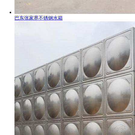
巴东张家界不锈钢水箱