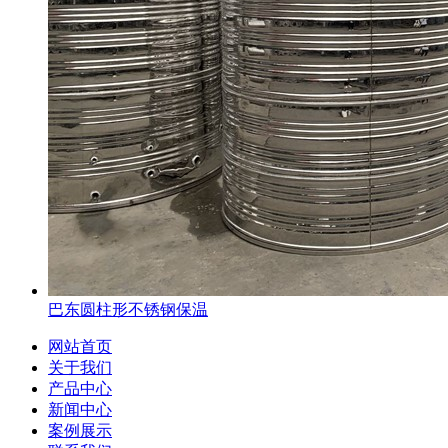
巴东圆柱形不锈钢保温
网站首页
关于我们
产品中心
新闻中心
案例展示