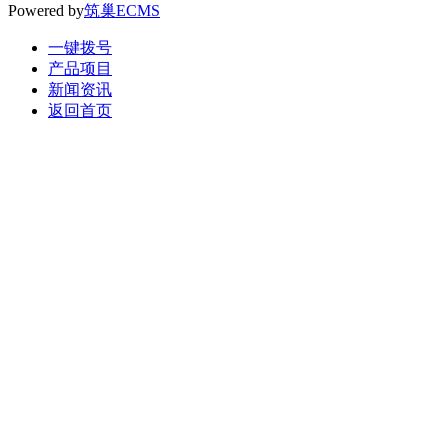
Powered by
筑巢ECMS
一键拨号
产品项目
新闻资讯
返回首页