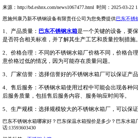
来源：http://bd.eshnx.com/news1067477.html 时间：2025-03-22 13
恩施州康乃新不锈钢设备有限责任公司为您免费提供
巴东不锈
1、产品质量：
巴东不锈钢水箱
是一个关键的设备，要
是否符合相关标准，并了解其生产工艺和质量控制措施
2、价格合理：不同的不锈钢水箱厂价格不同，价格合
意价格过低的情况，因为可能存在质量问题。
3、厂家信誉：选择信誉好的不锈钢水箱厂可以保证产
4、售后服务：不锈钢水箱使用过程中可能会出现各种
后服务质量，包括售后服务内容、服务响应时间等。
5、生产规模：选择规模较大的不锈钢水箱厂，可以保
巴东不锈钢水箱哪家好？巴东保温水箱报价是多少？巴东水箱厂
话:13593603430