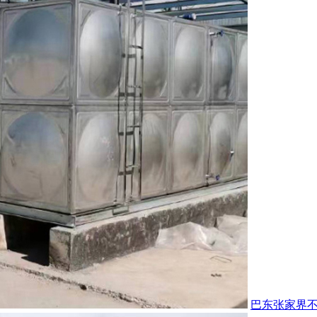
巴东张家界