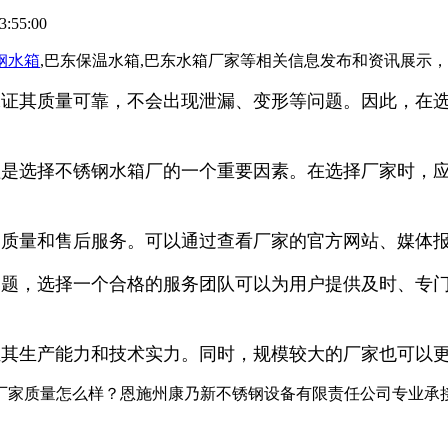
:55:00
钢水箱
,巴东保温水箱,巴东水箱厂家等相关信息发布和资讯展示
保证其质量可靠，不会出现泄漏、变形等问题。因此，在
。
理是选择不锈钢水箱厂的一个重要因素。在选择厂家时，
品质量和售后服务。可以通过查看厂家的官方网站、媒体
问题，选择一个合格的服务团队可以为用户提供及时、专
证其生产能力和技术实力。同时，规模较大的厂家也可以
家质量怎么样？恩施州康乃新不锈钢设备有限责任公司专业承接巴