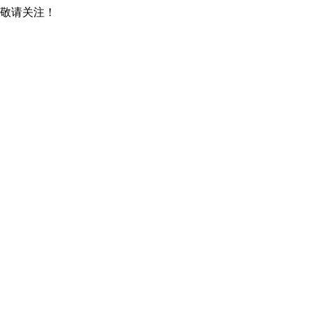
，敬请关注！