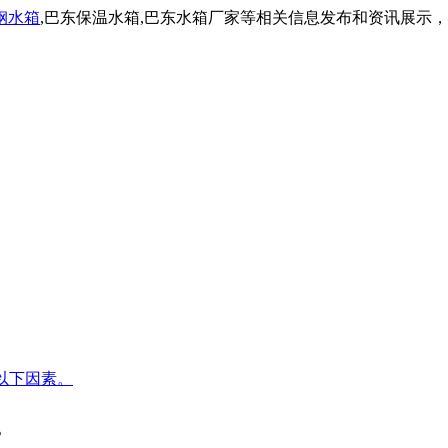
钢水箱
,巴东保温水箱,巴东水箱厂家等相关信息发布和资讯展示
以下因素。
。