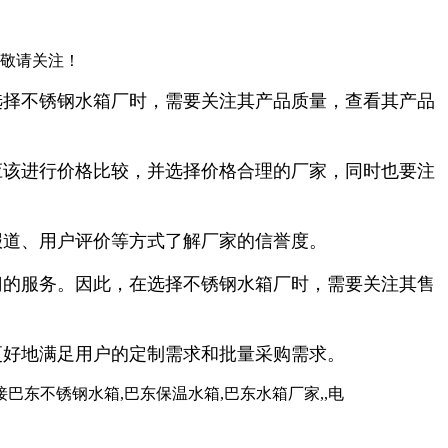
，敬请关注！
选择不锈钢水箱厂时，需要关注其产品质量，查看其产品
应该进行价格比较，并选择价格合理的厂家，同时也要注
报道、用户评价等方式了解厂家的信誉度。
门的服务。因此，在选择不锈钢水箱厂时，需要关注其售
更好地满足用户的定制需求和批量采购需求。
东不锈钢水箱,巴东保温水箱,巴东水箱厂家,,电