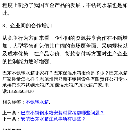
程度上刺激了我国五金产品的发展，不锈钢水箱也是如
此。
3、企业间的合作增加
从竞争行为方面来看，企业间的资源共享合作在不断增
加，大型零售商凭借其广阔的市场覆盖面、采购规模以
及成本优势，在产品定价、货款交付等方面对生产企业
的控制能力逐渐增强。
巴东不锈钢水箱哪家好？巴东保温水箱报价是多少？巴东水箱
厂家质量怎么样？恩施州康乃新不锈钢设备有限责任公司专业
承接巴东不锈钢水箱,巴东保温水箱,巴东水箱厂家,,电
话:13593603430
相关标签：
不锈钢水箱
,
上一条：
巴东不锈钢水箱安装时需考虑哪些问题？
下一条：
安装巴东水箱注意事项有哪些？