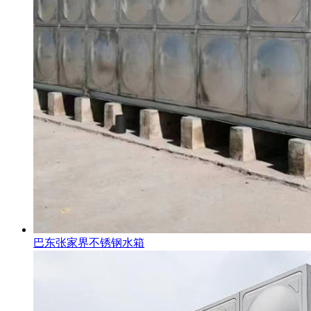
巴东张家界不锈钢水箱