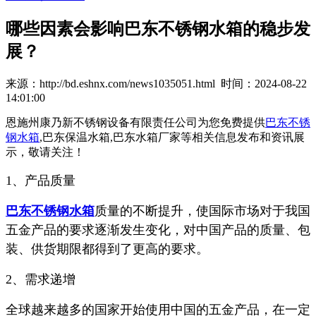
哪些因素会影响巴东不锈钢水箱的稳步发
展？
来源：http://bd.eshnx.com/news1035051.html 时间：2024-08-22
14:01:00
恩施州康乃新不锈钢设备有限责任公司为您免费提供
巴东不锈
钢水箱
,巴东保温水箱,巴东水箱厂家等相关信息发布和资讯展
示，敬请关注！
1、产品质量
巴东不锈钢水箱
质量的不断提升，使国际市场对于我国
五金产品的要求逐渐发生变化，对中国产品的质量、包
装、供货期限都得到了更高的要求。
2、需求递增
全球越来越多的国家开始使用中国的五金产品，在一定