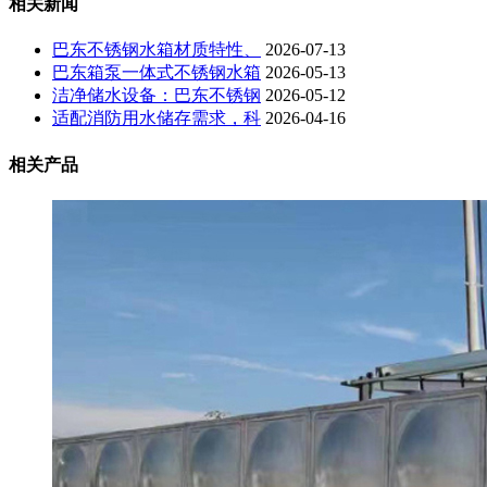
相关新闻
巴东不锈钢水箱材质特性、
2026-07-13
巴东箱泵一体式不锈钢水箱
2026-05-13
洁净储水设备：巴东不锈钢
2026-05-12
适配消防用水储存需求，科
2026-04-16
相关产品