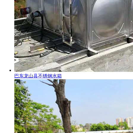
巴东龙山县不锈钢水箱