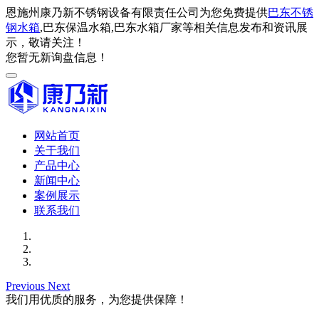
恩施州康乃新不锈钢设备有限责任公司为您免费提供
巴东不锈
钢水箱
,巴东保温水箱,巴东水箱厂家等相关信息发布和资讯展
示，敬请关注！
您暂无新询盘信息！
网站首页
关于我们
产品中心
新闻中心
案例展示
联系我们
Previous
Next
我们用优质的服务，为您提供保障！