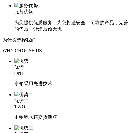
服务优势
为您提供优质服务，为您打造安全，可靠的产品，完善
的售后，让您后顾无忧！
为什么选择
我们
WHY CHOOSE US
优势一
ONE
水箱采用先进技术
优势二
TWO
不锈钢水箱交货期短