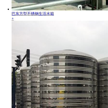
巴东方型不锈钢生活水箱
+