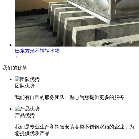
巴东方形不锈钢水箱
+
我们的
优势
团队优势
我们有自己的服务团队，贴心为您提供更多的服务
产品优势
我们是专业生产和销售安装各类不锈钢水箱的企业，为
您提供优质产品