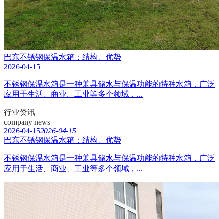
巴东不锈钢保温水箱：结构、优势
2026-04-15
不锈钢保温水箱是一种兼具储水与保温功能的特种水箱，广泛
应用于生活、商业、工业等多个领域，...
行业资讯
company news
2026-04-15
2026-04-15
巴东不锈钢保温水箱：结构、优势
不锈钢保温水箱是一种兼具储水与保温功能的特种水箱，广泛
应用于生活、商业、工业等多个领域，...