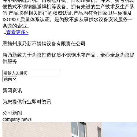
冲不锈钢缝焊机、自动点焊机、自动压弧机、冲床、折弯机及
便携式不锈钢氩弧焊机等设备。拥有先进的生产技术及生产队
伍,产品取得相关部门的权威认证,产品均符合国家卫生标准及
ISO9001质量体系认证。是为数不多从事供水设备安装服务一
条龙的企业。
...
查看更多>
恩施州康乃新不锈钢设备有限责任公司
康乃新致力于为您打造优质不锈钢水箱产品，全心全意为您提
供服务
新闻
资讯
为您提供行业即时资讯
公司新闻
company news