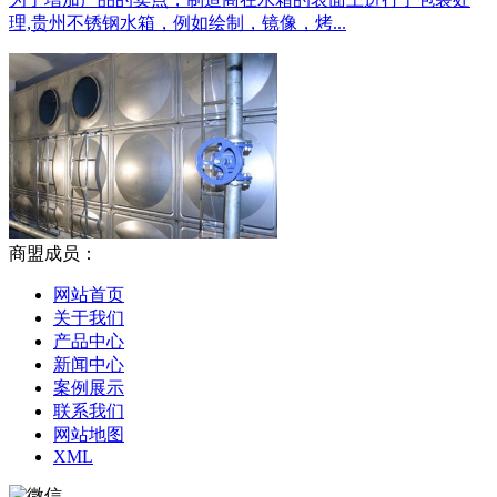
理,贵州不锈钢水箱，例如绘制，镜像，烤...
商盟成员：
网站首页
关于我们
产品中心
新闻中心
案例展示
联系我们
网站地图
XML