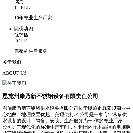
优势三
THREE
10年专业生产厂家
优势四
FOUR
完整的售后服务
关于
我们
ABOUT US
恩施州康乃新不锈钢设备有限责任公司
恩施康乃新不锈钢供水设备有限公司位于恩施市舞阳坝商业中
心地段，地理位置优越、交通便利,本公司是一家专业从事供
水设备的设计、销售、安装、生产服务为一-体的专业厂家，
公司拥有现代化的标准生产车间，引进国内技术高端的电脑脉