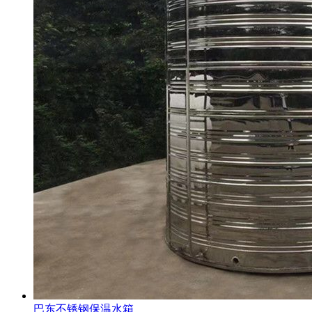
巴东不锈钢保温水箱