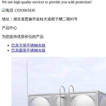
We use high quality services to provide you with protection!
13593603430
地址：湖北省恩施市金桂大道柑子槽二期85号
产品
中心
为您提供优质价位的产品
巴东方形不锈钢水箱
巴东圆形不锈钢水箱